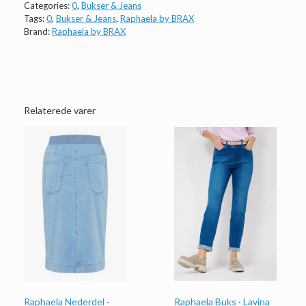
Categories:
0
,
Bukser & Jeans
Tags:
0
,
Bukser & Jeans
,
Raphaela by BRAX
Brand:
Raphaela by BRAX
Relaterede varer
Raphaela Nederdel ·
Raphaela Buks · Lavina