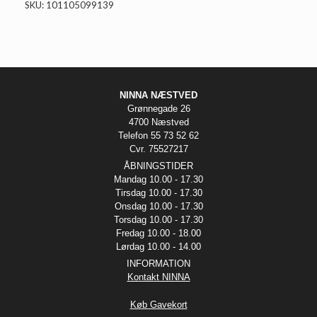
SKU: 101105099139
NINNA NÆSTVED
Grønnegade 26
4700 Næstved
Telefon 55 73 52 62
Cvr. 75527217
ÅBNINGSTIDER
Mandag 10.00 - 17.30
Tirsdag 10.00 - 17.30
Onsdag 10.00 - 17.30
Torsdag 10.00 - 17.30
Fredag 10.00 - 18.00
Lørdag 10.00 - 14.00
INFORMATION
Kontakt NINNA
Køb Gavekort