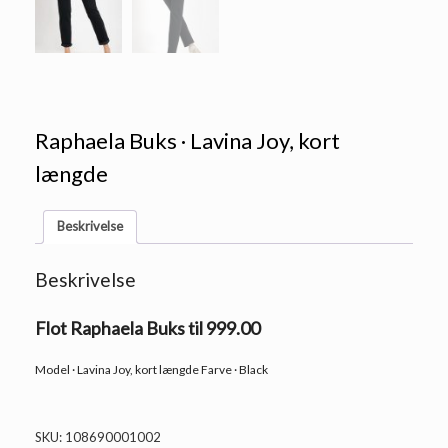
Raphaela Buks · Lavina Joy, kort
længde
Beskrivelse
Beskrivelse
Flot Raphaela Buks til 999.00
Model · Lavina Joy, kort længde Farve · Black
SKU:
108690001002