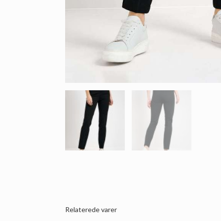
Relaterede varer