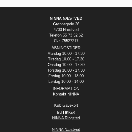
NINNA NÆSTVED
Grønnegade 26
4700 Næstved
Telefon 55 73 52 62
Cvr. 75527217
ÅBNINGSTIDER
Mandag 10.00 - 17.30
Tirsdag 10.00 - 17.30
Onsdag 10.00 - 17.30
Torsdag 10.00 - 17.30
Fredag 10.00 - 18.00
Lørdag 10.00 - 14.00
INFORMATION
Kontakt NINNA
Køb Gavekort
BUTIKKER
NINNA Ringsted
NINNA Næstved