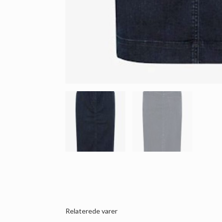
Relaterede varer