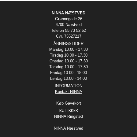
NINNA NÆSTVED
Grønnegade 26
4700 Næstved
Telefon 55 73 52 62
Cvr. 75527217
ÅBNINGSTIDER
Mandag 10.00 - 17.30
Tirsdag 10.00 - 17.30
Onsdag 10.00 - 17.30
Torsdag 10.00 - 17.30
Fredag 10.00 - 18.00
Lørdag 10.00 - 14.00
INFORMATION
Kontakt NINNA
Køb Gavekort
BUTIKKER
NINNA Ringsted
NINNA Næstved