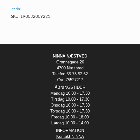
799
kr.
SKU: 190032009221
NINNA NÆSTVED
Grønnegade 26
4700 Næstved
Telefon 55 73 52 62
Cvr. 75527217
ÅBNINGSTIDER
Mandag 10.00 - 17.30
Tirsdag 10.00 - 17.30
Onsdag 10.00 - 17.30
Torsdag 10.00 - 17.30
Fredag 10.00 - 18.00
Lørdag 10.00 - 14.00
INFORMATION
Kontakt NINNA