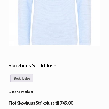
Skovhuus Strikbluse ·
Beskrivelse
Beskrivelse
Flot Skovhuus Strikbluse til 749.00