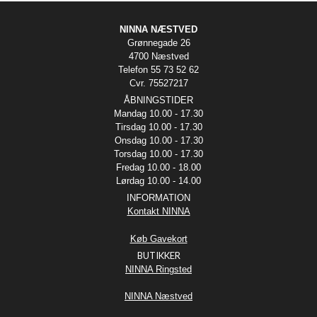
NINNA NÆSTVED
Grønnegade 26
4700 Næstved
Telefon 55 73 52 62
Cvr. 75527217
ÅBNINGSTIDER
Mandag 10.00 - 17.30
Tirsdag 10.00 - 17.30
Onsdag 10.00 - 17.30
Torsdag 10.00 - 17.30
Fredag 10.00 - 18.00
Lørdag 10.00 - 14.00
INFORMATION
Kontakt NINNA
Køb Gavekort
BUTIKKER
NINNA Ringsted
NINNA Næstved