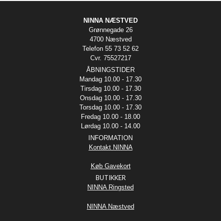
NINNA NÆSTVED
Grønnegade 26
4700 Næstved
Telefon 55 73 52 62
Cvr. 75527217
ÅBNINGSTIDER
Mandag 10.00 - 17.30
Tirsdag 10.00 - 17.30
Onsdag 10.00 - 17.30
Torsdag 10.00 - 17.30
Fredag 10.00 - 18.00
Lørdag 10.00 - 14.00
INFORMATION
Kontakt NINNA
Køb Gavekort
BUTIKKER
NINNA Ringsted
NINNA Næstved