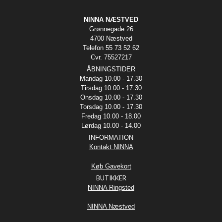
NINNA NÆSTVED
Grønnegade 26
4700 Næstved
Telefon 55 73 52 62
Cvr. 75527217
ÅBNINGSTIDER
Mandag 10.00 - 17.30
Tirsdag 10.00 - 17.30
Onsdag 10.00 - 17.30
Torsdag 10.00 - 17.30
Fredag 10.00 - 18.00
Lørdag 10.00 - 14.00
INFORMATION
Kontakt NINNA
Køb Gavekort
BUTIKKER
NINNA Ringsted
NINNA Næstved