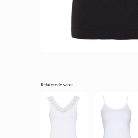
Relaterede varer