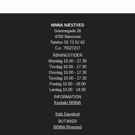
NINNA NÆSTVED
Grønnegade 26
4700 Næstved
Telefon 55 73 52 62
Cvr. 75527217
ÅBNINGSTIDER
Mandag 10.00 - 17.30
Tirsdag 10.00 - 17.30
Onsdag 10.00 - 17.30
Torsdag 10.00 - 17.30
Fredag 10.00 - 18.00
Lørdag 10.00 - 14.00
INFORMATION
Kontakt NINNA
Køb Gavekort
BUTIKKER
NINNA Ringsted