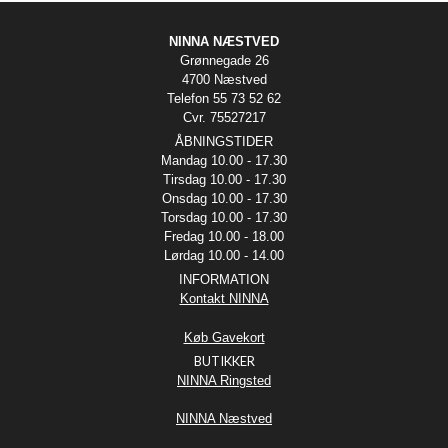
NINNA NÆSTVED
Grønnegade 26
4700 Næstved
Telefon 55 73 52 62
Cvr. 75527217
ÅBNINGSTIDER
Mandag 10.00 - 17.30
Tirsdag 10.00 - 17.30
Onsdag 10.00 - 17.30
Torsdag 10.00 - 17.30
Fredag 10.00 - 18.00
Lørdag 10.00 - 14.00
INFORMATION
Kontakt NINNA
Køb Gavekort
BUTIKKER
NINNA Ringsted
NINNA Næstved