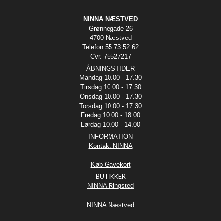
NINNA NÆSTVED
Grønnegade 26
4700 Næstved
Telefon 55 73 52 62
Cvr. 75527217
ÅBNINGSTIDER
Mandag 10.00 - 17.30
Tirsdag 10.00 - 17.30
Onsdag 10.00 - 17.30
Torsdag 10.00 - 17.30
Fredag 10.00 - 18.00
Lørdag 10.00 - 14.00
INFORMATION
Kontakt NINNA
Køb Gavekort
BUTIKKER
NINNA Ringsted
NINNA Næstved