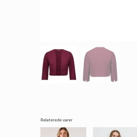
Relaterede varer