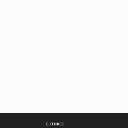
BUTIKKER