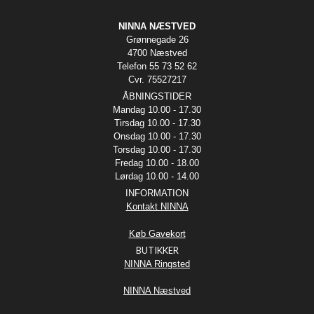
NINNA NÆSTVED
Grønnegade 26
4700 Næstved
Telefon 55 73 52 62
Cvr. 75527217
ÅBNINGSTIDER
Mandag 10.00 - 17.30
Tirsdag 10.00 - 17.30
Onsdag 10.00 - 17.30
Torsdag 10.00 - 17.30
Fredag 10.00 - 18.00
Lørdag 10.00 - 14.00
INFORMATION
Kontakt NINNA
Køb Gavekort
BUTIKKER
NINNA Ringsted
NINNA Næstved