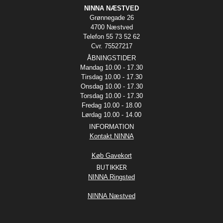
NINNA NÆSTVED
Grønnegade 26
4700 Næstved
Telefon 55 73 52 62
Cvr. 75527217
ÅBNINGSTIDER
Mandag 10.00 - 17.30
Tirsdag 10.00 - 17.30
Onsdag 10.00 - 17.30
Torsdag 10.00 - 17.30
Fredag 10.00 - 18.00
Lørdag 10.00 - 14.00
INFORMATION
Kontakt NINNA
Køb Gavekort
BUTIKKER
NINNA Ringsted
NINNA Næstved