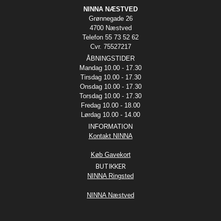
NINNA NÆSTVED
Grønnegade 26
4700 Næstved
Telefon 55 73 52 62
Cvr. 75527217
ÅBNINGSTIDER
Mandag 10.00 - 17.30
Tirsdag 10.00 - 17.30
Onsdag 10.00 - 17.30
Torsdag 10.00 - 17.30
Fredag 10.00 - 18.00
Lørdag 10.00 - 14.00
INFORMATION
Kontakt NINNA
Køb Gavekort
BUTIKKER
NINNA Ringsted
NINNA Næstved