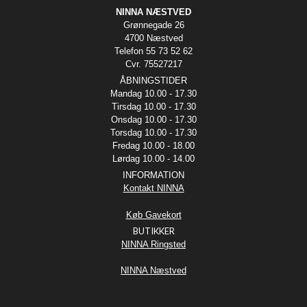
NINNA NÆSTVED
Grønnegade 26
4700 Næstved
Telefon 55 73 52 62
Cvr. 75527217
ÅBNINGSTIDER
Mandag 10.00 - 17.30
Tirsdag 10.00 - 17.30
Onsdag 10.00 - 17.30
Torsdag 10.00 - 17.30
Fredag 10.00 - 18.00
Lørdag 10.00 - 14.00
INFORMATION
Kontakt NINNA
Køb Gavekort
BUTIKKER
NINNA Ringsted
NINNA Næstved