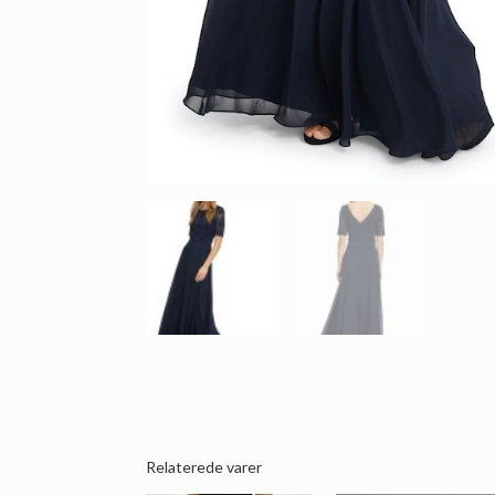
Relaterede varer