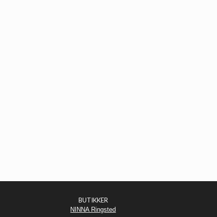
BUTIKKER
NINNA Ringsted