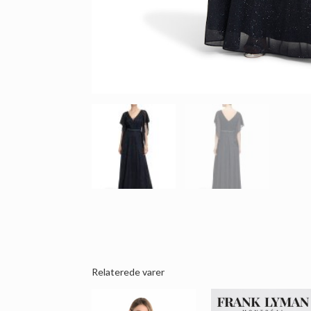
Relaterede varer