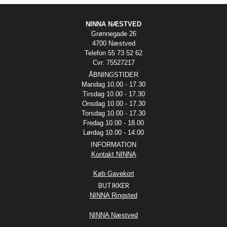
NINNA NÆSTVED
Grønnegade 26
4700 Næstved
Telefon 55 73 52 62
Cvr. 75527217
ÅBNINGSTIDER
Mandag 10.00 - 17.30
Tirsdag 10.00 - 17.30
Onsdag 10.00 - 17.30
Torsdag 10.00 - 17.30
Fredag 10.00 - 18.00
Lørdag 10.00 - 14.00
INFORMATION
Kontakt NINNA
Køb Gavekort
BUTIKKER
NINNA Ringsted
NINNA Næstved