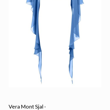
Vera Mont Sjal ·