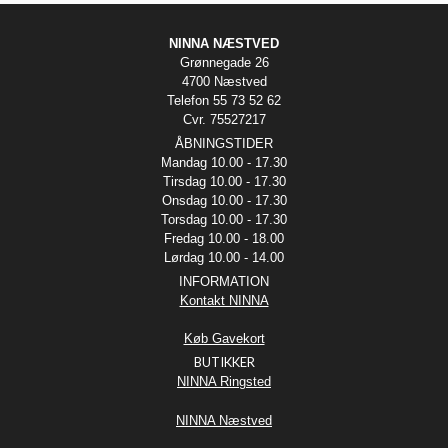
NINNA NÆSTVED
Grønnegade 26
4700 Næstved
Telefon 55 73 52 62
Cvr. 75527217
ÅBNINGSTIDER
Mandag 10.00 - 17.30
Tirsdag 10.00 - 17.30
Onsdag 10.00 - 17.30
Torsdag 10.00 - 17.30
Fredag 10.00 - 18.00
Lørdag 10.00 - 14.00
INFORMATION
Kontakt NINNA
Køb Gavekort
BUTIKKER
NINNA Ringsted
NINNA Næstved