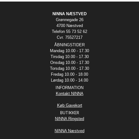
NINNA NÆSTVED
Grønnegade 26
4700 Næstved
Telefon 55 73 52 62
Cvr. 75527217
ÅBNINGSTIDER
Mandag 10.00 - 17.30
Tirsdag 10.00 - 17.30
Onsdag 10.00 - 17.30
Torsdag 10.00 - 17.30
Fredag 10.00 - 18.00
Lørdag 10.00 - 14.00
INFORMATION
Kontakt NINNA
Køb Gavekort
BUTIKKER
NINNA Ringsted
NINNA Næstved