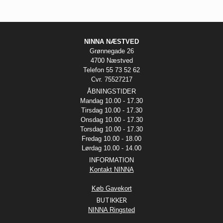
NINNA NÆSTVED
Grønnegade 26
4700 Næstved
Telefon 55 73 52 62
Cvr. 75527217
ÅBNINGSTIDER
Mandag 10.00 - 17.30
Tirsdag 10.00 - 17.30
Onsdag 10.00 - 17.30
Torsdag 10.00 - 17.30
Fredag 10.00 - 18.00
Lørdag 10.00 - 14.00
INFORMATION
Kontakt NINNA
Køb Gavekort
BUTIKKER
NINNA Ringsted