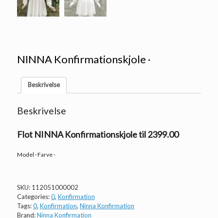
NINNA Konfirmationskjole ·
Beskrivelse
Beskrivelse
Flot NINNA Konfirmationskjole til 2399.00
Model · Farve ·
SKU:
112051000002
Categories:
0
,
Konfirmation
Tags:
0
,
Konfirmation
,
Ninna Konfirmation
Brand:
Ninna Konfirmation